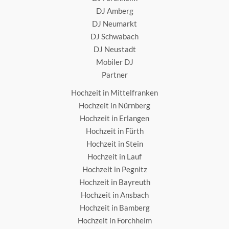
DJ Amberg
DJ Neumarkt
DJ Schwabach
DJ Neustadt
Mobiler DJ
Partner
Hochzeit in Mittelfranken
Hochzeit in Nürnberg
Hochzeit in Erlangen
Hochzeit in Fürth
Hochzeit in Stein
Hochzeit in Lauf
Hochzeit in Pegnitz
Hochzeit in Bayreuth
Hochzeit in Ansbach
Hochzeit in Bamberg
Hochzeit in Forchheim