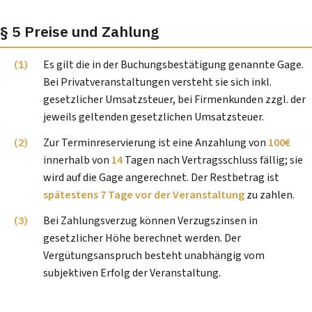
§ 5 Preise und Zahlung
Es gilt die in der Buchungsbestätigung genannte Gage.
Bei Privatveranstaltungen versteht sie sich inkl.
gesetzlicher Umsatzsteuer, bei Firmenkunden zzgl. der
jeweils geltenden gesetzlichen Umsatzsteuer.
Zur Terminreservierung ist eine Anzahlung von
100€
innerhalb von
14
Tagen nach Vertragsschluss fällig; sie
wird auf die Gage angerechnet. Der Restbetrag ist
spätestens 7 Tage vor der Veranstaltung
zu zahlen.
Bei Zahlungsverzug können Verzugszinsen in
gesetzlicher Höhe berechnet werden. Der
Vergütungsanspruch besteht unabhängig vom
subjektiven Erfolg der Veranstaltung.