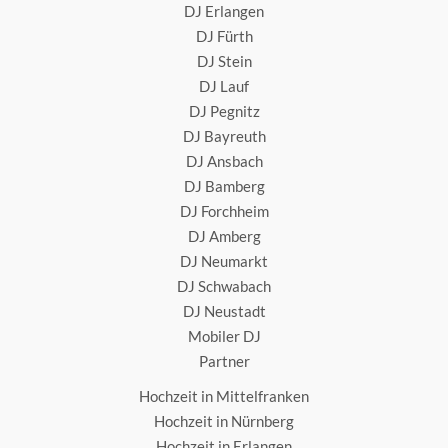
DJ Erlangen
DJ Fürth
DJ Stein
DJ Lauf
DJ Pegnitz
DJ Bayreuth
DJ Ansbach
DJ Bamberg
DJ Forchheim
DJ Amberg
DJ Neumarkt
DJ Schwabach
DJ Neustadt
Mobiler DJ
Partner
Hochzeit in Mittelfranken
Hochzeit in Nürnberg
Hochzeit in Erlangen