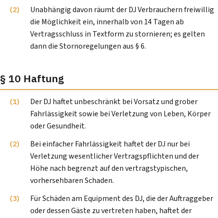
Unabhängig davon räumt der DJ Verbrauchern freiwillig
die Möglichkeit ein, innerhalb von 14 Tagen ab
Vertragsschluss in Textform zu stornieren; es gelten
dann die Stornoregelungen aus § 6.
§ 10 Haftung
Der DJ haftet unbeschränkt bei Vorsatz und grober
Fahrlässigkeit sowie bei Verletzung von Leben, Körper
oder Gesundheit.
Bei einfacher Fahrlässigkeit haftet der DJ nur bei
Verletzung wesentlicher Vertragspflichten und der
Höhe nach begrenzt auf den vertragstypischen,
vorhersehbaren Schaden.
Für Schäden am Equipment des DJ, die der Auftraggeber
oder dessen Gäste zu vertreten haben, haftet der