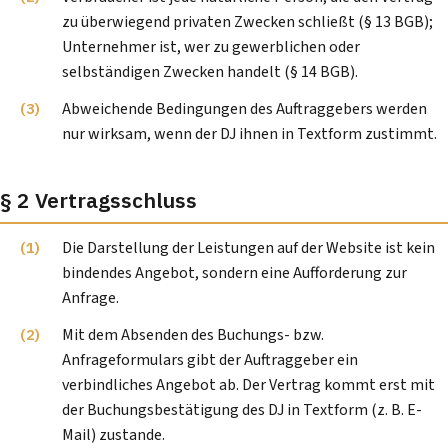
zu überwiegend privaten Zwecken schließt (§ 13 BGB);
Unternehmer ist, wer zu gewerblichen oder
selbständigen Zwecken handelt (§ 14 BGB).
Abweichende Bedingungen des Auftraggebers werden
nur wirksam, wenn der DJ ihnen in Textform zustimmt.
§ 2 Vertragsschluss
Die Darstellung der Leistungen auf der Website ist kein
bindendes Angebot, sondern eine Aufforderung zur
Anfrage.
Mit dem Absenden des Buchungs- bzw.
Anfrageformulars gibt der Auftraggeber ein
verbindliches Angebot ab. Der Vertrag kommt erst mit
der Buchungsbestätigung des DJ in Textform (z. B. E-
Mail) zustande.