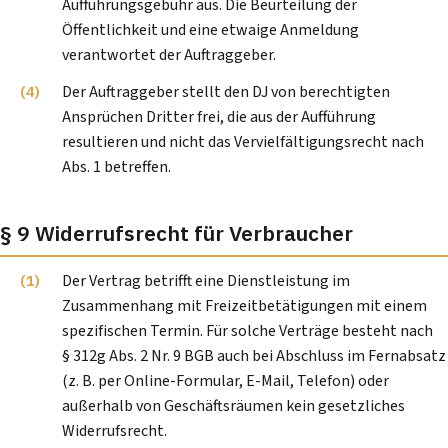
Aufführungsgebühr aus. Die Beurteilung der
Öffentlichkeit und eine etwaige Anmeldung
verantwortet der Auftraggeber.
Der Auftraggeber stellt den DJ von berechtigten
Ansprüchen Dritter frei, die aus der Aufführung
resultieren und nicht das Vervielfältigungsrecht nach
Abs. 1 betreffen.
§ 9 Widerrufsrecht für Verbraucher
Der Vertrag betrifft eine Dienstleistung im
Zusammenhang mit Freizeitbetätigungen mit einem
spezifischen Termin. Für solche Verträge besteht nach
§ 312g Abs. 2 Nr. 9 BGB auch bei Abschluss im Fernabsatz
(z. B. per Online-Formular, E-Mail, Telefon) oder
außerhalb von Geschäftsräumen kein gesetzliches
Widerrufsrecht.