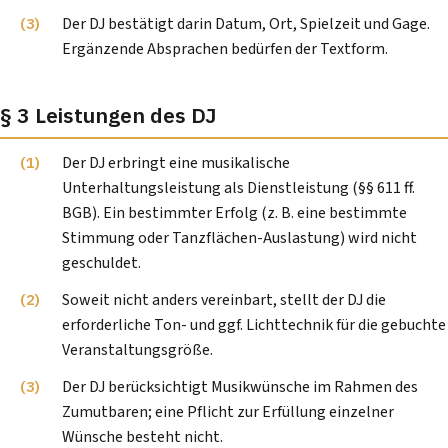
Der DJ bestätigt darin Datum, Ort, Spielzeit und Gage.
Ergänzende Absprachen bedürfen der Textform.
§ 3 Leistungen des DJ
Der DJ erbringt eine musikalische
Unterhaltungsleistung als Dienstleistung (§§ 611 ff.
BGB). Ein bestimmter Erfolg (z. B. eine bestimmte
Stimmung oder Tanzflächen-Auslastung) wird nicht
geschuldet.
Soweit nicht anders vereinbart, stellt der DJ die
erforderliche Ton- und ggf. Lichttechnik für die gebuchte
Veranstaltungsgröße.
Der DJ berücksichtigt Musikwünsche im Rahmen des
Zumutbaren; eine Pflicht zur Erfüllung einzelner
Wünsche besteht nicht.