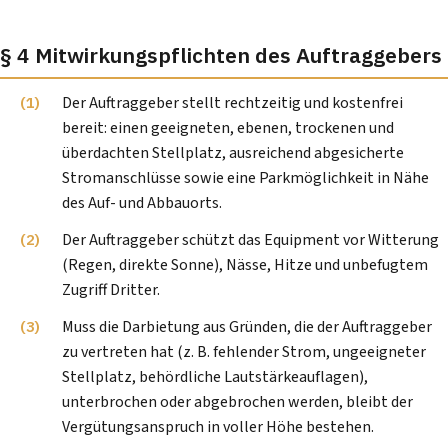
§ 4 Mitwirkungspflichten des Auftraggebers
Der Auftraggeber stellt rechtzeitig und kostenfrei
bereit: einen geeigneten, ebenen, trockenen und
überdachten Stellplatz, ausreichend abgesicherte
Stromanschlüsse sowie eine Parkmöglichkeit in Nähe
des Auf- und Abbauorts.
Der Auftraggeber schützt das Equipment vor Witterung
(Regen, direkte Sonne), Nässe, Hitze und unbefugtem
Zugriff Dritter.
Muss die Darbietung aus Gründen, die der Auftraggeber
zu vertreten hat (z. B. fehlender Strom, ungeeigneter
Stellplatz, behördliche Lautstärkeauflagen),
unterbrochen oder abgebrochen werden, bleibt der
Vergütungsanspruch in voller Höhe bestehen.