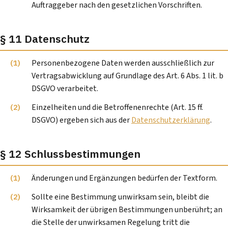
Auftraggeber nach den gesetzlichen Vorschriften.
§ 11 Datenschutz
Personenbezogene Daten werden ausschließlich zur
Vertragsabwicklung auf Grundlage des Art. 6 Abs. 1 lit. b
DSGVO verarbeitet.
Einzelheiten und die Betroffenenrechte (Art. 15 ff.
DSGVO) ergeben sich aus der
Datenschutzerklärung
.
§ 12 Schlussbestimmungen
Änderungen und Ergänzungen bedürfen der Textform.
Sollte eine Bestimmung unwirksam sein, bleibt die
Wirksamkeit der übrigen Bestimmungen unberührt; an
die Stelle der unwirksamen Regelung tritt die