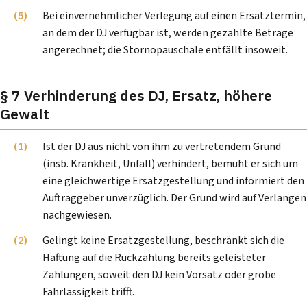
Bei einvernehmlicher Verlegung auf einen Ersatztermin,
an dem der DJ verfügbar ist, werden gezahlte Beträge
angerechnet; die Stornopauschale entfällt insoweit.
§ 7 Verhinderung des DJ, Ersatz, höhere
Gewalt
Ist der DJ aus nicht von ihm zu vertretendem Grund
(insb. Krankheit, Unfall) verhindert, bemüht er sich um
eine gleichwertige Ersatzgestellung und informiert den
Auftraggeber unverzüglich. Der Grund wird auf Verlangen
nachgewiesen.
Gelingt keine Ersatzgestellung, beschränkt sich die
Haftung auf die Rückzahlung bereits geleisteter
Zahlungen, soweit den DJ kein Vorsatz oder grobe
Fahrlässigkeit trifft.