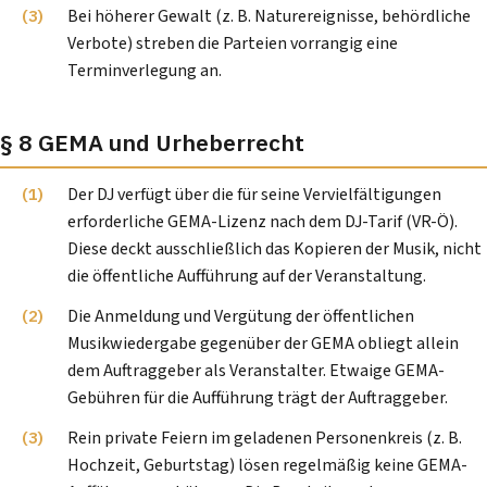
Bei höherer Gewalt (z. B. Naturereignisse, behördliche
Verbote) streben die Parteien vorrangig eine
Terminverlegung an.
§ 8 GEMA und Urheberrecht
Der DJ verfügt über die für seine Vervielfältigungen
erforderliche GEMA-Lizenz nach dem DJ-Tarif (VR-Ö).
Diese deckt ausschließlich das Kopieren der Musik, nicht
die öffentliche Aufführung auf der Veranstaltung.
Die Anmeldung und Vergütung der öffentlichen
Musikwiedergabe gegenüber der GEMA obliegt allein
dem Auftraggeber als Veranstalter. Etwaige GEMA-
Gebühren für die Aufführung trägt der Auftraggeber.
Rein private Feiern im geladenen Personenkreis (z. B.
Hochzeit, Geburtstag) lösen regelmäßig keine GEMA-