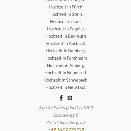
Hochzeit in Fürth
Hochzeit in Stein
Hochzeit in Lauf
Hochzeit in Pegnitz
Hochzeit in Bayreuth
Hochzeit in Ansbach
Hochzeit in Bamberg
Hochzeit in Forchheim
Hochzeit in Amberg
Hochzeit in Neumarkt
Hochzeit in Schwabach
Hochzeit in Neustadt
Martin Pickel
(aka DJ eMPi)
Krokusweg 9
90451
Nürnberg
,
DE
+49 163 7775708