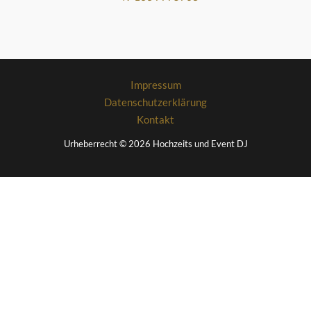
Impressum
Datenschutzerklärung
Kontakt
Urheberrecht © 2026 Hochzeits und Event DJ