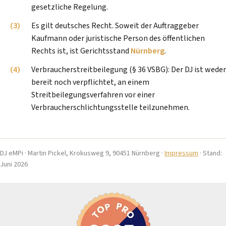
gesetzliche Regelung.
Es gilt deutsches Recht. Soweit der Auftraggeber
Kaufmann oder juristische Person des öffentlichen
Rechts ist, ist Gerichtsstand
Nürnberg
.
Verbraucherstreitbeilegung (§ 36 VSBG): Der DJ ist weder
bereit noch verpflichtet, an einem
Streitbeilegungsverfahren vor einer
Verbraucherschlichtungsstelle teilzunehmen.
DJ eMPi · Martin Pickel, Krokusweg 9, 90451 Nürnberg ·
Impressum
· Stand:
Juni 2026