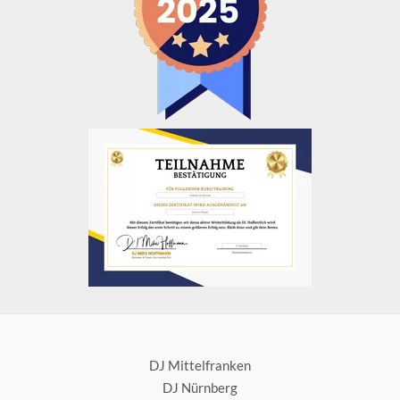
DJ Mittelfranken
DJ Nürnberg